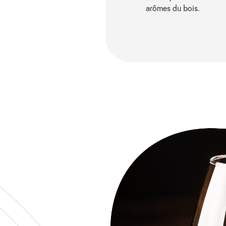
arômes du bois.