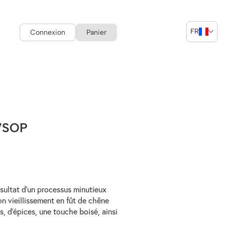
FR
Connexion
Panier
 VSOP
sultat d’un processus minutieux
n vieillissement en fût de chêne
, d’épices, une touche boisé, ainsi