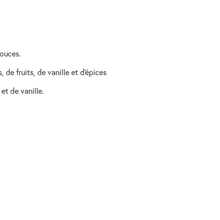
 douces.
 de fruits, de vanille et d'épices
et de vanille.