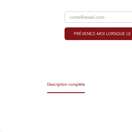
PRÉVENEZ-MOI LORSQUE LE 
Description complète