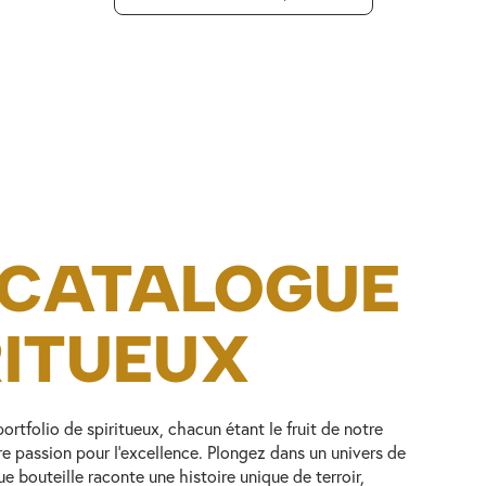
 CATALOGUE
RITUEUX
rtfolio de spiritueux, chacun étant le fruit de notre
tre passion pour l’excellence. Plongez dans un univers de
e bouteille raconte une histoire unique de terroir,