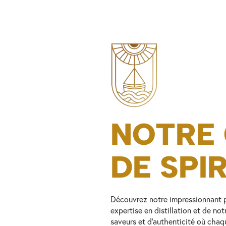
NOTRE
DE SPI
Découvrez notre impressionnant po
expertise en distillation et de no
saveurs et d’authenticité où chaqu