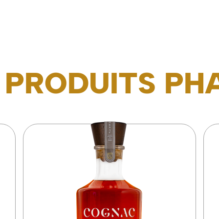
 PRODUITS PH