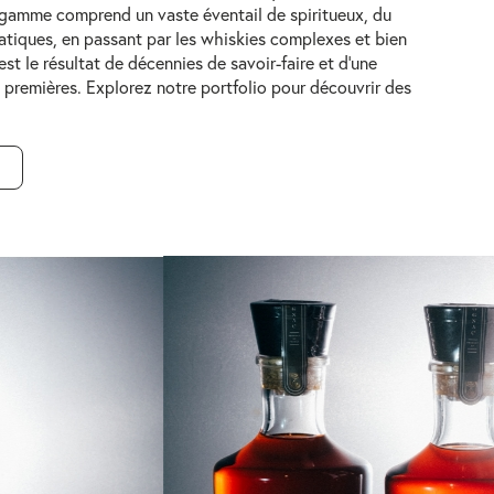
e gamme comprend un vaste éventail de spiritueux, du
atiques, en passant par les whiskies complexes et bien
st le résultat de décennies de savoir-faire et d’une
 premières. Explorez notre portfolio pour découvrir des