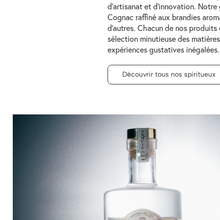
d’artisanat et d’innovation. Notr
Cognac raffiné aux brandies arom
d’autres. Chacun de nos produits e
sélection minutieuse des matières
expériences gustatives inégalées.
Découvrir tous nos spiritueux